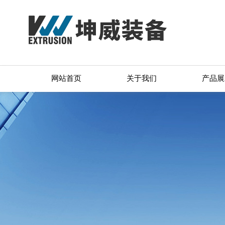
网站首页
关于我们
产品展