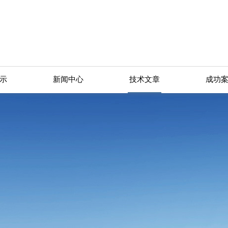
示
新闻中心
技术文章
成功