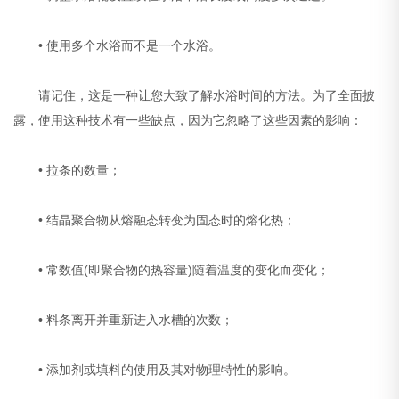
• 使用多个水浴而不是一个水浴。
请记住，这是一种让您大致了解水浴时间的方法。为了全面披
露，使用这种技术有一些缺点，因为它忽略了这些因素的影响：
• 拉条的数量；
• 结晶聚合物从熔融态转变为固态时的熔化热；
• 常数值(即聚合物的热容量)随着温度的变化而变化；
• 料条离开并重新进入水槽的次数；
• 添加剂或填料的使用及其对物理特性的影响。