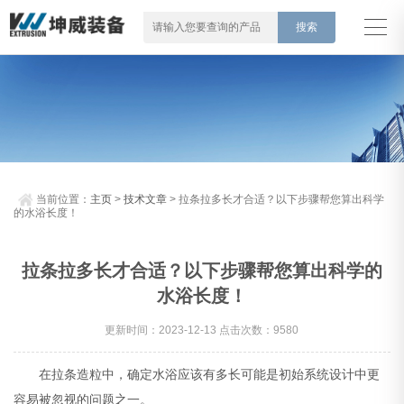
当前位置：
主页
>
技术文章
> 拉条拉多长才合适？以下步骤帮您算出科学
的水浴长度！
拉条拉多长才合适？以下步骤帮您算出科学的
水浴长度！
更新时间：2023-12-13 点击次数：9580
在拉条造粒中，确定水浴应该有多长可能是初始系统设计中更
容易被忽视的问题之一。