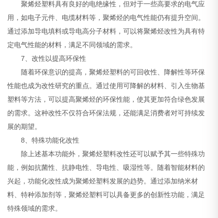
聚烯烃塑料具有良好的电绝缘性，但对于一些高要求的电气应
用，如电子元件、电缆材料等，聚烯烃的电气性能仍有提升空间。
通过添加导电填料或导电高分子材料，可以将聚烯烃改性为具有特
定电气性能的材料，满足不同领域的需求。
7、改性以提高环保性
随着环保意识的提高，聚烯烃塑料的可回收性、降解性等环保
性能也成为改性研究的重点。通过使用可降解的材料、引入生物基
塑料等方法，可以提高聚烯烃的环保性能，使其更加符合绿色发展
的需求。这种改性不仅符合环保法规，还能满足消费者对可持续发
展的期望。
8、特殊功能化改性
除上述基本功能外，聚烯烃塑料改性还可以赋予其一些特殊功
能，例如抗菌性、抗静电性、导电性、吸湿性等。随着智能材料的
兴起，功能化改性成为聚烯烃塑料发展的趋势。通过添加纳米材
料、特种添加剂等，聚烯烃塑料可以具备更多的创新性功能，满足
特殊领域的需求。