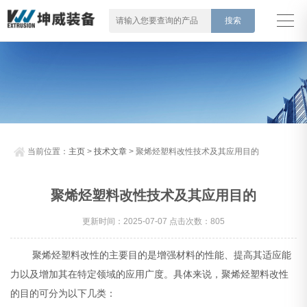
当前位置：
主页
>
技术文章
> 聚烯烃塑料改性技术及其应用目的
聚烯烃塑料改性技术及其应用目的
更新时间：2025-07-07 点击次数：805
聚烯烃塑料改性的主要目的是增强材料的性能、提高其适应能
力以及增加其在特定领域的应用广度。具体来说，聚烯烃塑料改性
的目的可分为以下几类：