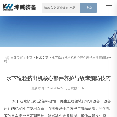
当前位置：
主页
>
技术文章
> 水下造粒挤出机核心部件养护与故障预防技
巧
水下造粒挤出机核心部件养护与故障预防技巧
更新时间：2026-06-22 点击次数：163
水下造粒挤出机是塑料改性、再生造粒领域的常用设备，设备
运行的稳定性与使用寿命，直接关系生产效率与成品品质。科学规
范的日常维护与定期养护，能够减少设备磨损、降低故障发生率，