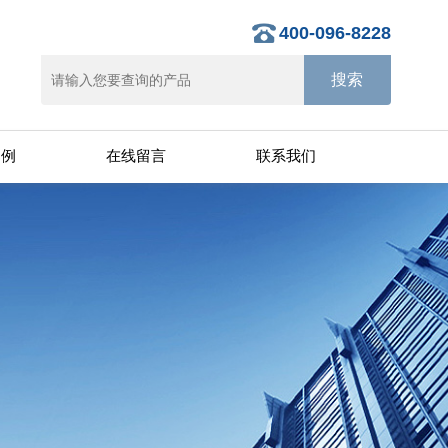
400-096-8228
案例
在线留言
联系我们