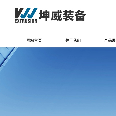
网站首页
关于我们
产品展