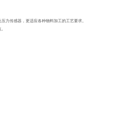
压力传感器，更适应各种物料加工的工艺要求。
点。