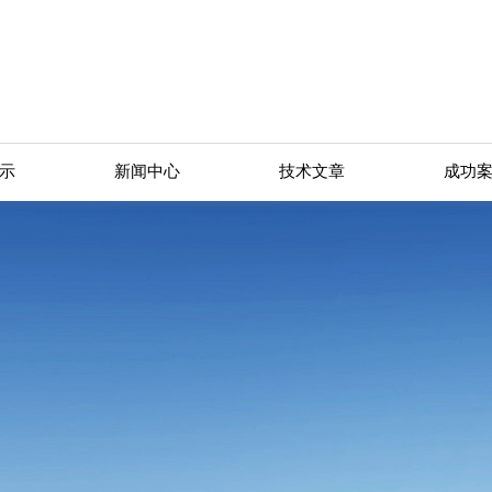
示
新闻中心
技术文章
成功