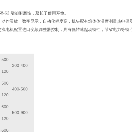
。
58-62,增加耐磨性，延长了使用寿命。
动作灵敏，数字显示，自动化程度高，机头配有熔体体温度测量热电偶及
流电机配置进口变频调整器控制，具有低转速起动特性，节省电力等特
500
300-400
120
500
400-500
120
600
500-900
120
600