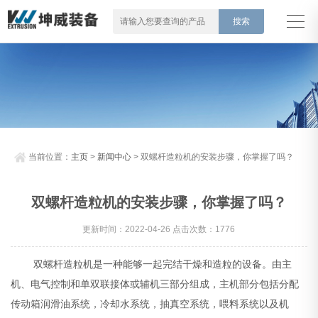
当前位置：
主页
>
新闻中心
> 双螺杆造粒机的安装步骤，你掌握了吗？
双螺杆造粒机的安装步骤，你掌握了吗？
更新时间：2022-04-26 点击次数：1776
双螺杆造粒机是一种能够一起完结干燥和造粒的设备。由主
机、电气控制和单双联接体或辅机三部分组成，主机部分包括分配
传动箱润滑油系统，冷却水系统，抽真空系统，喂料系统以及机