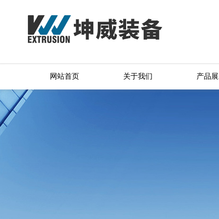
网站首页
关于我们
产品展