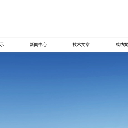
示
新闻中心
技术文章
成功