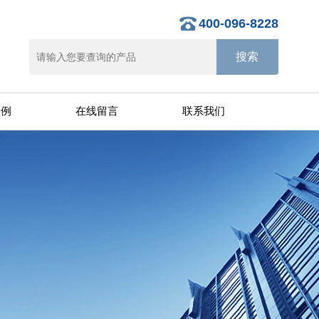
400-096-8228
案例
在线留言
联系我们