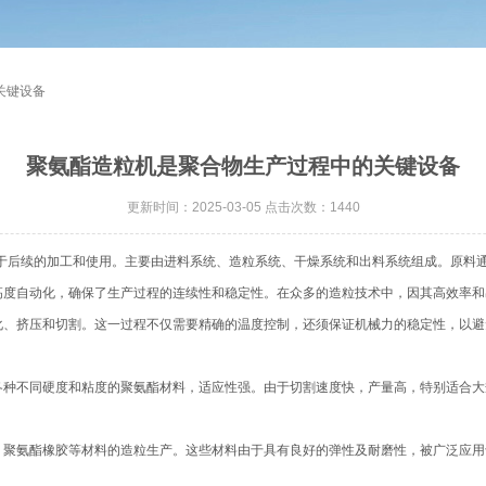
关键设备
聚氨酯造粒机是聚合物生产过程中的关键设备
更新时间：2025-03-05 点击次数：1440
于后续的加工和使用。主要由进料系统、造粒系统、干燥系统和出料系统组成。原料
高度自动化，确保了生产过程的连续性和稳定性。在众多的造粒技术中，因其高效率和
挤压和切割。这一过程不仅需要精确的温度控制，还须保证机械力的稳定性，以避
不同硬度和粘度的聚氨酯材料，适应性强。由于切割速度快，产量高，特别适合大
氨酯橡胶等材料的造粒生产。这些材料由于具有良好的弹性及耐磨性，被广泛应用