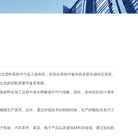
通过进料系统均匀送入造粒机，在造粒系统中被加热并挤压成特定形状，
出色的切割质量而备受青睐。
免材料在加工过程中发生降解或不均匀现象。因此，造粒机的设计通常
规模生产需求。此外，通过对辊技术的精细控制，生产的颗粒具有尺寸
于鞋材、汽车零件、家具、电子产品以及建筑材料等领域。通过造粒机