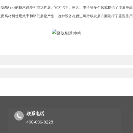
酯行业的技术进步和市场扩展。它为汽车、家具、电子等多个领域提供了质量更高
过提高材料使用效率和降低废物产生，这种设备在促进可持续发展方面发挥了重要作用
联系电话
400-096-8228