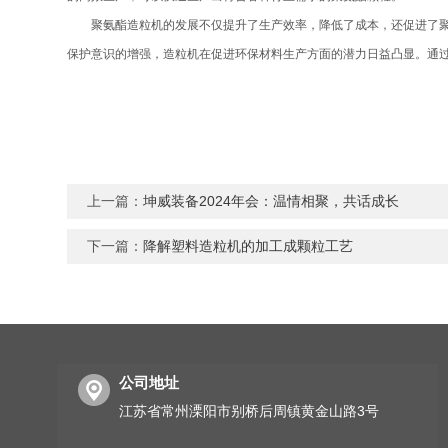
聚氨酯造粒机的发展不仅提升了生产效率，降低了成本，还促进了聚氨
保护意识的增强，造粒机在促进环保材料生产方面的潜力日益凸显。通
上一篇：
坤威装备2024年会：温情相聚，共话成长
下一篇：
降解塑料造粒机的加工成颗粒工艺
公司地址
江苏省常州溧阳市别桥后周镇黄金山路3号