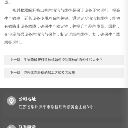
成。
密封胶双螺杆挤出机的清洁与维护是保证设备正常运行、提高
生产效率、延长设备使用寿命的关键。通过定期清洁和维护，能够
有效防止设备故障，确保生产稳定性，并提升产品的质量。因此，
企业应加强设备的清洁与保养，制定详细的维护计划，确保生产线
顺畅运行。
上一篇：
生物降解塑料造粒机如何控制颗粒的均匀性和大小？
下一篇：
弹性体造粒机的加工方式及其应用
公司地址
江苏省常州溧阳市别桥后周镇黄金山路3号
联系电话