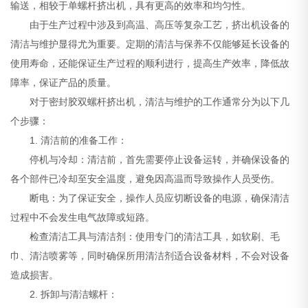
输送，相较于单螺杆挤出机，具有更高的效率和均匀性。
由于生产过程中涉及到高温、高压等复杂工艺，挤出机设备的
清洁与维护显得尤为重要。定期的清洁与保养不仅能够延长设备的
使用寿命，还能保证生产过程的顺利进行，提高生产效率，降低故
障率，保证产品的质量。
对于密封胶双螺杆挤出机，清洁与维护的工作通常分为以下几
个步骤：
1. 清洁前的准备工作：
停机与冷却：清洁前，首先需要停止设备运转，并确保设备的
各个部件已冷却至安全温度，避免因高温而导致操作人员受伤。
断电：为了保证安全，操作人员应切断设备的电源，确保清洁
过程中不会发生电气故障或短路。
检查清洁工具与清洁剂：使用专门的清洁工具，如软刷、毛
巾、清洁喷雾等，同时确保所用清洁剂适合设备材料，不会对设备
造成损害。
2. 拆卸与清洁螺杆：