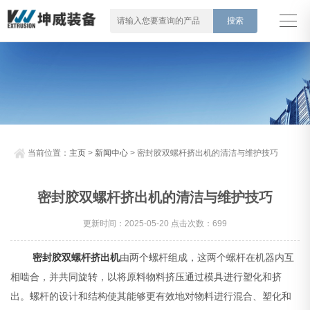
当前位置：
主页
>
新闻中心
> 密封胶双螺杆挤出机的清洁与维护技巧
密封胶双螺杆挤出机的清洁与维护技巧
更新时间：2025-05-20 点击次数：699
密封胶双螺杆挤出机
由两个螺杆组成，这两个螺杆在机器内互
相啮合，并共同旋转，以将原料物料挤压通过模具进行塑化和挤
出。螺杆的设计和结构使其能够更有效地对物料进行混合、塑化和