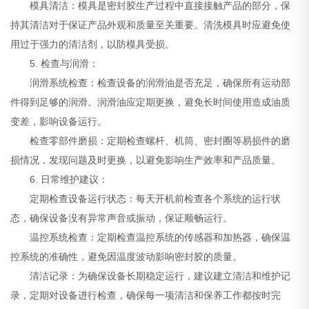
模具清洁：模具是密封胶生产过程中直接接触产品的部分，保
持其清洁对于保证产品外观和质量至关重要。清洗模具时应避免使
用过于强力的清洁剂，以防模具受损。
5. 检查与润滑：
润滑系统检查：检查设备的润滑油是否充足，确保所有运动部
件得到足够的润滑。润滑油应定期更换，避免长时间使用造成油质
变差，影响设备运行。
检查零部件磨损：定期检查螺杆、机筒、密封圈等易损件的磨
损情况，发现问题及时更换，以避免影响生产效率和产品质量。
6. 日常维护建议：
定期检查设备运行状态：每天开机前检查各个系统的运行状
态，确保设备没有异常声音或振动，保证顺畅运行。
温控系统检查：定期检查温控系统的传感器和加热器，确保温
控系统的准确性，避免因温度波动影响密封胶的质量。
清洁记录：为确保设备长期稳定运行，建议建立清洁和维护记
录，定期对设备进行检查，确保每一项清洁和保养工作都按时完