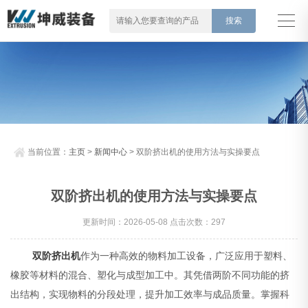
当前位置：
主页
>
新闻中心
> 双阶挤出机的使用方法与实操要点
双阶挤出机的使用方法与实操要点
更新时间：2026-05-08 点击次数：297
双阶挤出机
作为一种高效的物料加工设备，广泛应用于塑料、
橡胶等材料的混合、塑化与成型加工中。其凭借两阶不同功能的挤
出结构，实现物料的分段处理，提升加工效率与成品质量。掌握科