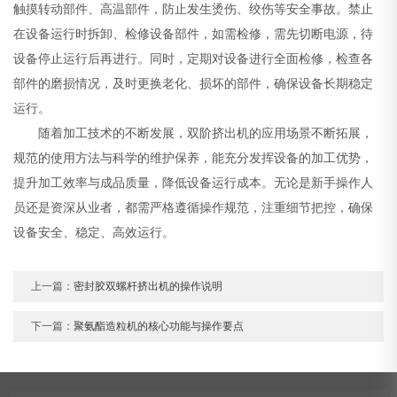
触摸转动部件、高温部件，防止发生烫伤、绞伤等安全事故。禁止
在设备运行时拆卸、检修设备部件，如需检修，需先切断电源，待
设备停止运行后再进行。同时，定期对设备进行全面检修，检查各
部件的磨损情况，及时更换老化、损坏的部件，确保设备长期稳定
运行。
随着加工技术的不断发展，双阶挤出机的应用场景不断拓展，
规范的使用方法与科学的维护保养，能充分发挥设备的加工优势，
提升加工效率与成品质量，降低设备运行成本。无论是新手操作人
员还是资深从业者，都需严格遵循操作规范，注重细节把控，确保
设备安全、稳定、高效运行。
上一篇：
密封胶双螺杆挤出机的操作说明
下一篇：
聚氨酯造粒机的核心功能与操作要点