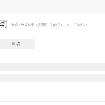
请输入计算结果（填写阿拉伯数字），如：三加四=7