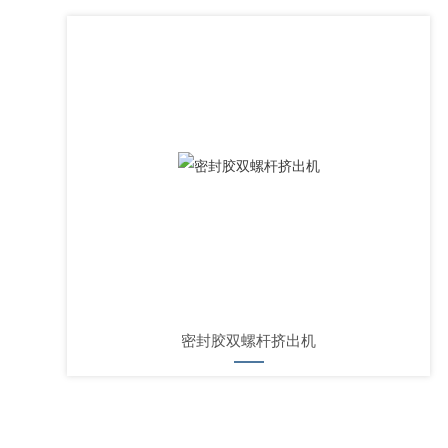
密封胶双螺杆挤出机