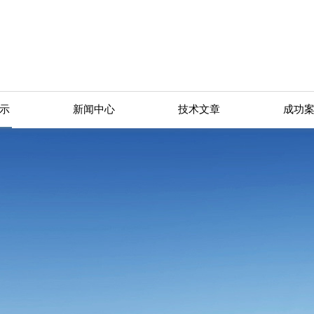
示
新闻中心
技术文章
成功