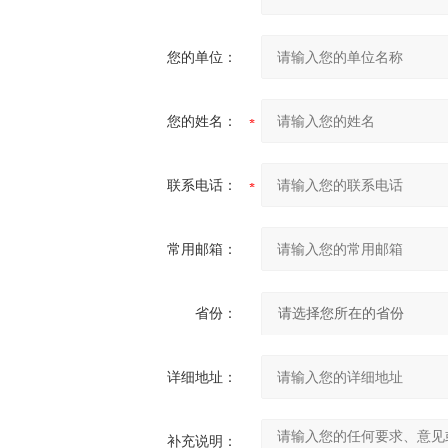
您的单位：
您的姓名：
联系电话：
常用邮箱：
省份：
详细地址：
补充说明：