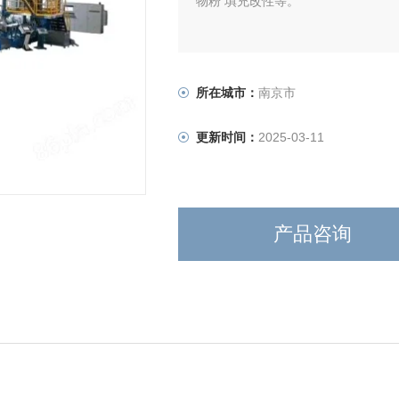
物粉 填充改性等。
所在城市：
南京市
更新时间：
2025-03-11
产品咨询