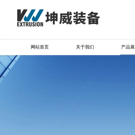
网站首页
关于我们
产品展