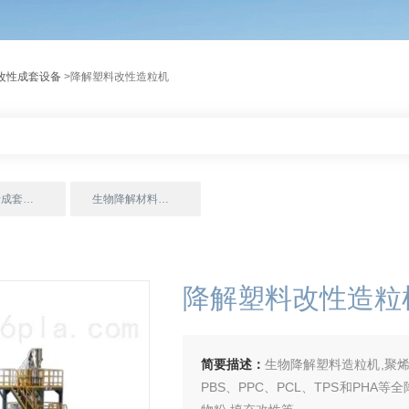
改性成套设备
>降解塑料改性造粒机
各类色母成套设备
生物降解材料改性成套设备
降解塑料改性造粒
简要描述：
生物降解塑料造粒机,聚烯
PBS、PPC、PCL、TPS和PH