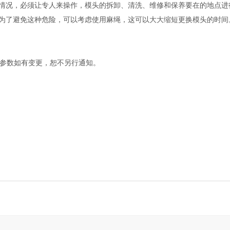
况，必须让专人来操作，模头的拆卸、清洗、维修和保养要在的地点进
为了避免这种危险，可以考虑使用麻绳，这可以大大缩短更换模头的时间
参数如有变更，恕不另行通知。