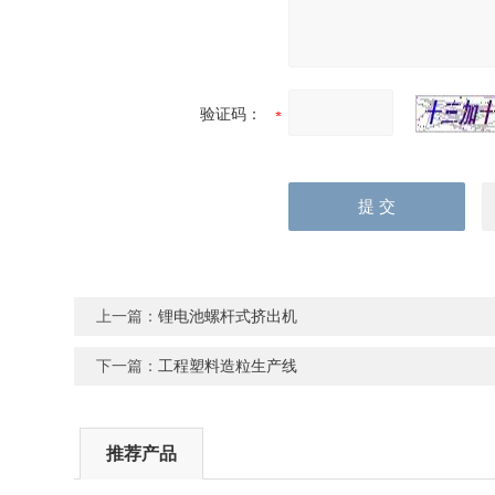
验证码：
上一篇：
锂电池螺杆式挤出机
下一篇：
工程塑料造粒生产线
推荐产品