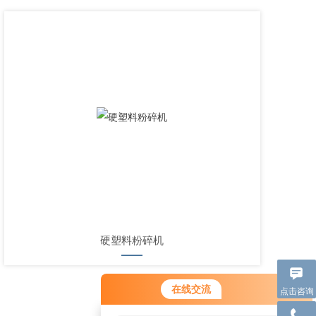
硬塑料粉碎机
在线交流
点击咨询