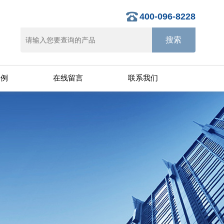
400-096-8228
案例
在线留言
联系我们