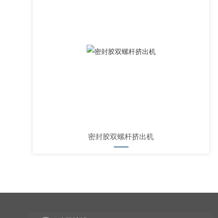
密封胶双螺杆挤出机