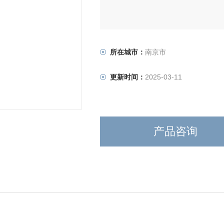
所在城市：
南京市
更新时间：
2025-03-11
产品咨询