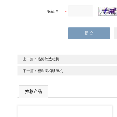
验证码：
上一篇：
热熔胶造粒机
下一篇：
塑料圆桶破碎机
推荐产品