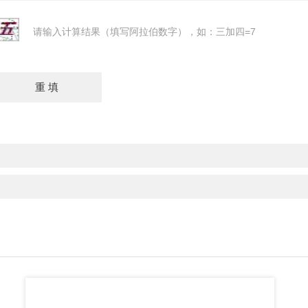
请输入计算结果（填写阿拉伯数字），如：三加四=7