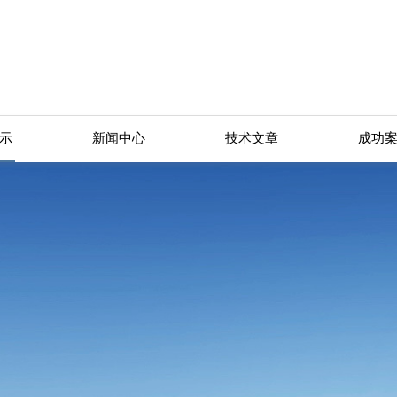
示
新闻中心
技术文章
成功