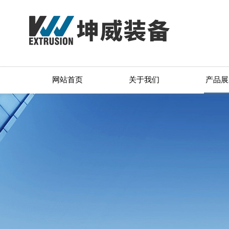
网站首页
关于我们
产品展