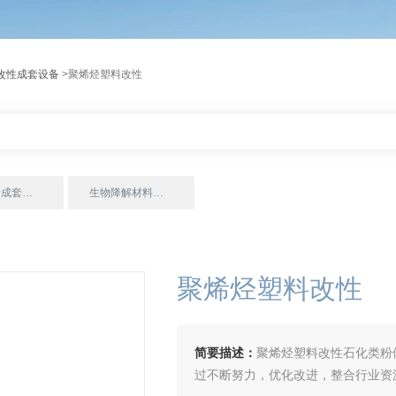
改性成套设备
>聚烯烃塑料改性
各类色母成套设备
生物降解材料改性成套设备
聚烯烃塑料改性
简要描述：
聚烯烃塑料改性石化类粉
过不断努力，优化改进，整合行业资