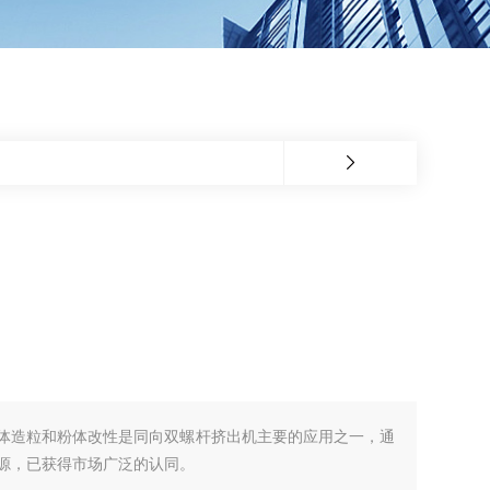
体造粒和粉体改性是同向双螺杆挤出机主要的应用之一，通
源，已获得市场广泛的认同。