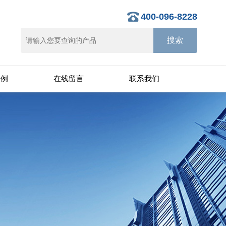
400-096-8228
案例
在线留言
联系我们