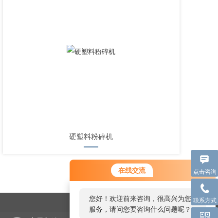
硬塑料粉碎机
在线交流
点击咨询
您好！欢迎前来咨询，很高兴为您
联系方式
服务，请问您要咨询什么问题呢？