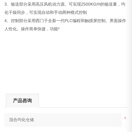
3、输送部分采用高压风机动力源。可实现2500KG/H的输送量，均
化干燥同步，可实现自动和手动两种模式控制
4、控制部分采用西门子全新一代PLC编程和触摸屏控制。界面操作
人性化。操作简单快捷，功能*
产品咨询