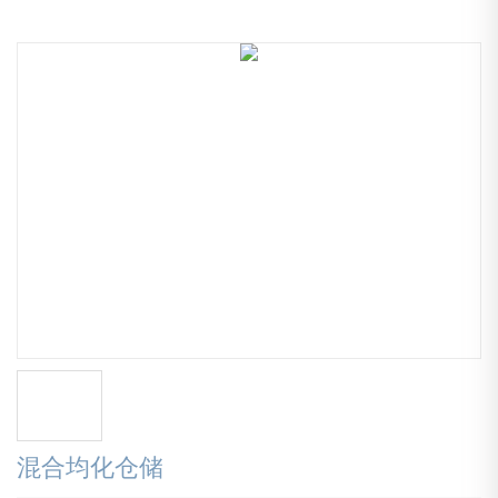
混合均化仓储