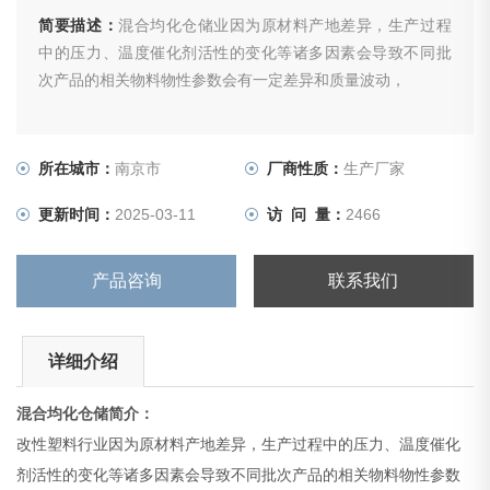
简要描述：
混合均化仓储业因为原材料产地差异，生产过程
中的压力、温度催化剂活性的变化等诸多因素会导致不同批
次产品的相关物料物性参数会有一定差异和质量波动，
所在城市：
南京市
厂商性质：
生产厂家
更新时间：
2025-03-11
访 问 量：
2466
产品咨询
联系我们
详细介绍
混合均化仓储
简介：
改性塑料行业因为原材料产地差异，生产过程中的压力、温度催化
剂活性的变化等诸多因素会导致不同批次产品的相关物料物性参数