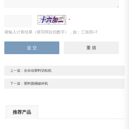
请输入计算结果（填写阿拉伯数字），如：三加四=7
上一篇：
全自动塑料切粒机
下一篇：
塑料圆桶破碎机
推荐产品