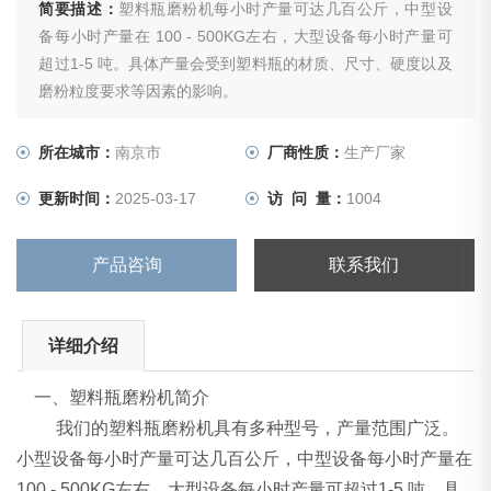
简要描述：
塑料瓶磨粉机每小时产量可达几百公斤，中型设
备每小时产量在 100 - 500KG左右，大型设备每小时产量可
超过1-5 吨。具体产量会受到塑料瓶的材质、尺寸、硬度以及
磨粉粒度要求等因素的影响。
所在城市：
南京市
厂商性质：
生产厂家
更新时间：
2025-03-17
访 问 量：
1004
产品咨询
联系我们
详细介绍
一、塑料瓶磨粉机简介
我们的塑料瓶磨粉机具有多种型号，产量范围广泛。
小型设备每小时产量可达几百公斤，中型设备每小时产量在
100 - 500KG左右，大型设备每小时产量可超过1-5 吨。具