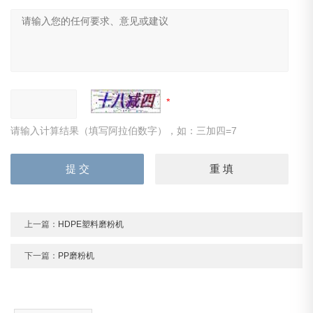
请输入计算结果（填写阿拉伯数字），如：三加四=7
上一篇：
HDPE塑料磨粉机
下一篇：
PP磨粉机