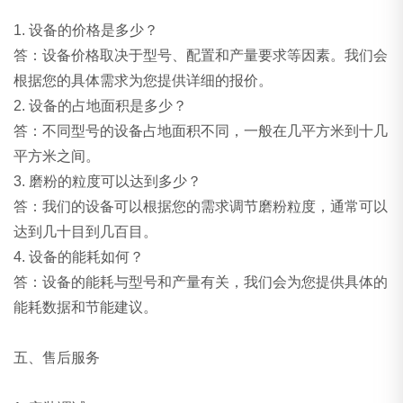
1. 设备的价格是多少？
答：设备价格取决于型号、配置和产量要求等因素。我们会
根据您的具体需求为您提供详细的报价。
2. 设备的占地面积是多少？
答：不同型号的设备占地面积不同，一般在几平方米到十几
平方米之间。
3. 磨粉的粒度可以达到多少？
答：我们的设备可以根据您的需求调节磨粉粒度，通常可以
达到几十目到几百目。
4. 设备的能耗如何？
答：设备的能耗与型号和产量有关，我们会为您提供具体的
能耗数据和节能建议。
五、售后服务