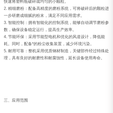
快速将塑料瓶破碎成均匀的小颗粒。
2. 精细磨粉：配备高精度的磨粉系统，可将破碎后的颗粒进
一步研磨成细腻的粉末，满足不同应用需求。
3. 智能控制：拥有智能化的控制系统，能够自动调节磨粉参
数，确保设备稳定运行，提高生产效率。
4. 节能环保：采用节能型电机和优化的风道设计，降低能
耗。同时，配备*的粉尘收集装置，减少环境污染。
5. 耐用可靠：整机采用优质钢材制造，关键部件经过特殊处
理，具有良好的耐磨性和耐腐蚀性，延长设备使用寿命。
三、
应用范围