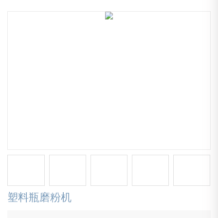
塑料瓶磨粉机