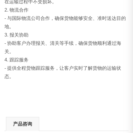
在运输过程中不受损坏。
2. 物流合作
- 与国际物流公司合作，确保货物能够安全、准时送达目的
地。
3. 报关协助
- 协助客户办理报关、清关等手续，确保货物顺利通过海
关。
4. 跟踪服务
- 提供全程货物跟踪服务，让客户实时了解货物的运输状
态。
产品咨询