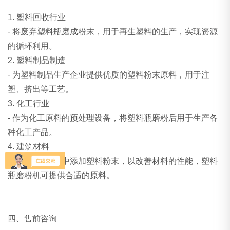
1. 塑料回收行业
- 将废弃塑料瓶磨成粉末，用于再生塑料的生产，实现资源
的循环利用。
2. 塑料制品制造
- 为塑料制品生产企业提供优质的塑料粉末原料，用于注
塑、挤出等工艺。
3. 化工行业
- 作为化工原料的预处理设备，将塑料瓶磨粉后用于生产各
种化工产品。
4. 建筑材料
- 部分建筑材料中添加塑料粉末，以改善材料的性能，塑料
瓶磨粉机可提供合适的原料。
四、售前咨询