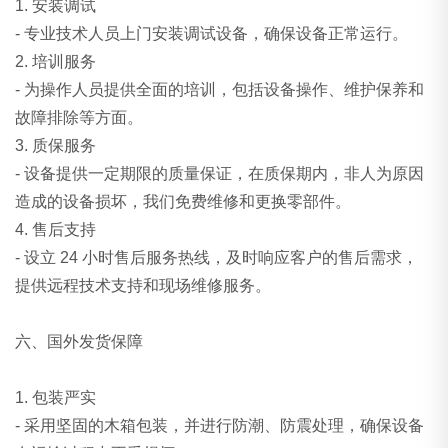
1. 安装调试
- 专业技术人员上门安装调试设备，确保设备正常运行。
2. 培训服务
- 为操作人员提供全面的培训，包括设备操作、维护保养和
故障排除等方面。
3. 质保服务
- 设备提供一定期限的质量保证，在质保期内，非人为原因
造成的设备损坏，我们免费维修和更换零部件。
4. 售后支持
- 设立 24 小时售后服务热线，及时响应客户的售后需求，
提供远程技术支持和现场维修服务。
六、国外发货保障
1. 包装严实
- 采用坚固的木箱包装，并进行防潮、防震处理，确保设备