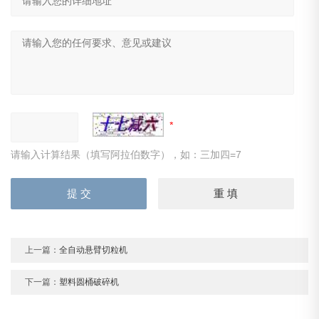
请输入计算结果（填写阿拉伯数字），如：三加四=7
上一篇：
全自动悬臂切粒机
下一篇：
塑料圆桶破碎机