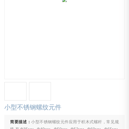
小型不锈钢螺纹元件
简要描述：
小型不锈钢螺纹元件应用于积木式螺杆，常见规