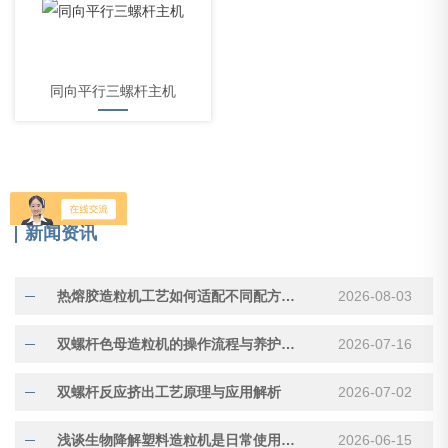
同向平行三螺杆主机
新闻资讯
热熔胶造粒机工艺如何适配不同配方物料
2026-08-03
双螺杆色母造粒机的操作流程与养护技巧
2026-07-16
双螺杆反应挤出工艺原理与应用解析
2026-07-02
浅谈生物降解塑料造粒机是日常使用与养护
2026-06-15