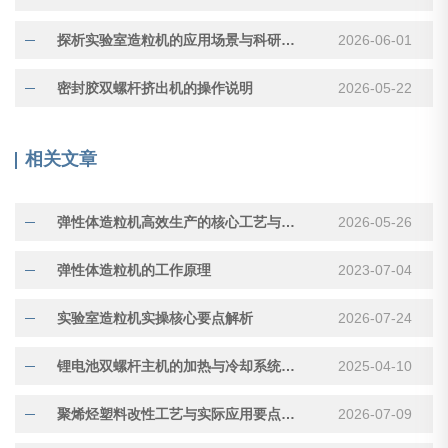
探析实验室造粒机的应用场景与科研价值
2026-06-01
密封胶双螺杆挤出机的操作说明
2026-05-22
相关文章
弹性体造粒机高效生产的核心工艺与运维方案
2026-05-26
弹性体造粒机的工作原理
2023-07-04
实验室造粒机实操核心要点解析
2026-07-24
锂电池双螺杆主机的加热与冷却系统分析及优化
2025-04-10
聚烯烃塑料改性工艺与实际应用要点探析
2026-07-09