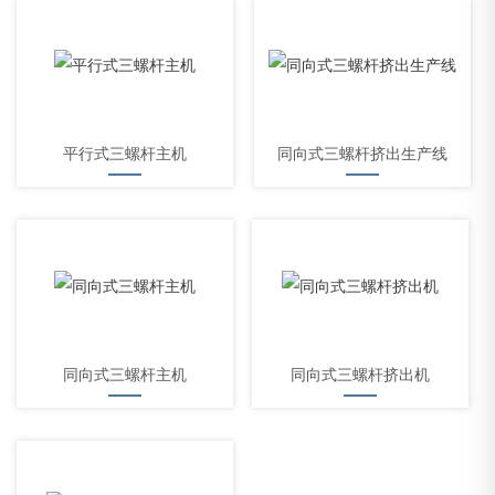
平行式三螺杆主机
同向式三螺杆挤出生产线
同向式三螺杆主机
同向式三螺杆挤出机